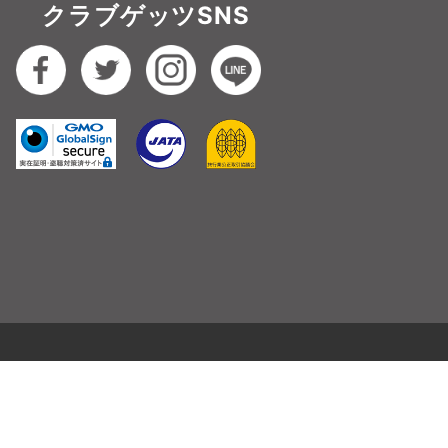
クラブゲッツSNS