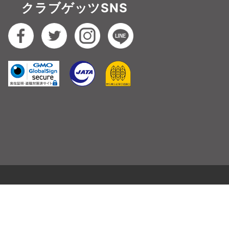
クラブゲッツSNS