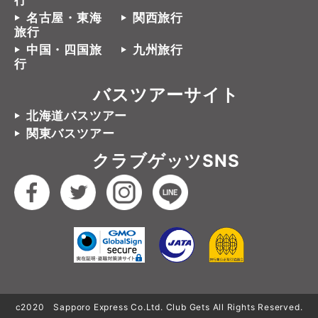
行
名古屋・東海
関西旅行
旅行
中国・四国旅
九州旅行
行
バスツアーサイト
北海道バスツアー
関東バスツアー
クラブゲッツSNS
c2020 Sapporo Express Co.Ltd. Club Gets All Rights Reserved.