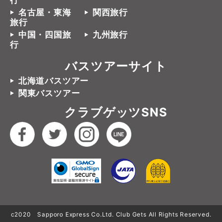
行
名古屋・東海
関西旅行
旅行
中国・四国旅
九州旅行
行
バスツアーサイト
北海道バスツアー
関東バスツアー
クラブゲッツSNS
c2020 Sapporo Express Co.Ltd. Club Gets All Rights Reserved.