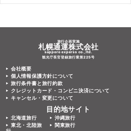
旅行企画実施
札幌通運株式会社
sapporo experss co.,ltd.
観光庁長官登録旅行業第225号
会社概要
個人情報保護方針について
旅行条件書と旅行約款
クレジットカード・コンビニ決済について
キャンセル・変更について
目的地サイト
北海道旅行
沖縄旅行
東北・北陸旅
関東旅行