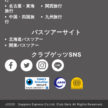
行
名古屋・東海
関西旅行
旅行
中国・四国旅
九州旅行
行
バスツアーサイト
北海道バスツアー
関東バスツアー
クラブゲッツSNS
c2020 Sapporo Express Co.Ltd. Club Gets All Rights Reserved.