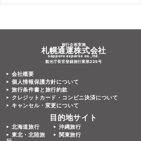
旅行企画実施
札幌通運株式会社
sapporo experss co.,ltd.
観光庁長官登録旅行業第225号
会社概要
個人情報保護方針について
旅行条件書と旅行約款
クレジットカード・コンビニ決済について
キャンセル・変更について
目的地サイト
北海道旅行
沖縄旅行
東北・北陸旅
関東旅行