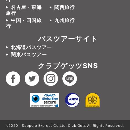
行
名古屋・東海
関西旅行
旅行
中国・四国旅
九州旅行
行
バスツアーサイト
北海道バスツアー
関東バスツアー
クラブゲッツSNS
c2020 Sapporo Express Co.Ltd. Club Gets All Rights Reserved.