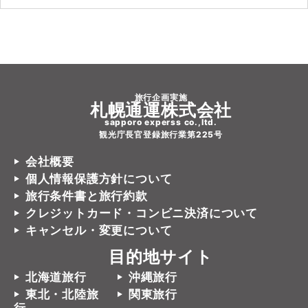
旅行企画実施
札幌通運株式会社
sapporo experss co.,ltd.
観光庁長官登録旅行業第225号
会社概要
個人情報保護方針について
旅行条件書と旅行約款
クレジットカード・コンビニ決済について
キャンセル・変更について
目的地サイト
北海道旅行
沖縄旅行
東北・北陸旅
関東旅行