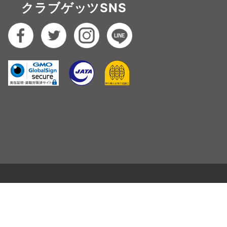
クラブゲッツSNS