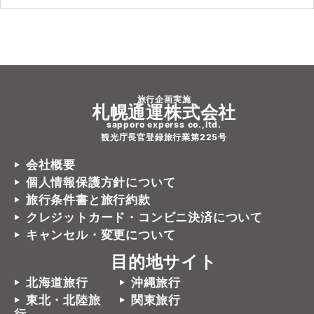
旅行企画実施
札幌通運株式会社
sapporo experss co.,ltd.
観光庁長官登録旅行業第225号
会社概要
個人情報保護方針について
旅行条件書と旅行約款
クレジットカード・コンビニ決済について
キャンセル・変更について
目的地サイト
北海道旅行
沖縄旅行
東北・北陸旅
関東旅行