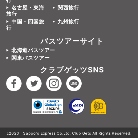
行
名古屋・東海
関西旅行
旅行
中国・四国旅
九州旅行
行
バスツアーサイト
北海道バスツアー
関東バスツアー
クラブゲッツSNS
c2020 Sapporo Express Co.Ltd. Club Gets All Rights Reserved.