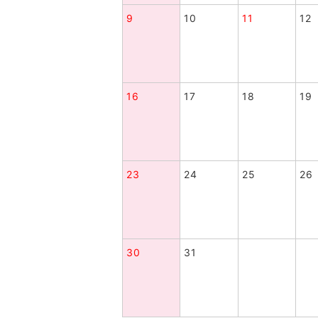
9
10
11
12
16
17
18
19
23
24
25
26
30
31