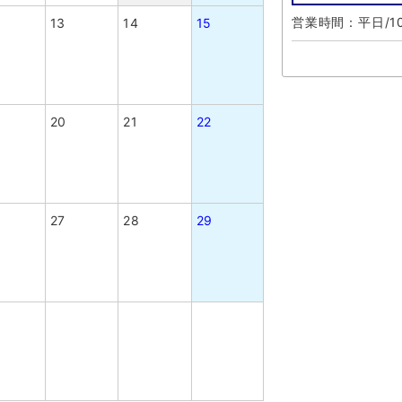
営業時間：平日/10
13
14
15
20
21
22
27
28
29