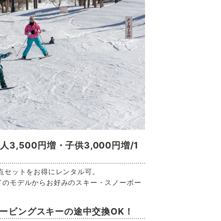
,500円増・子供3,000円増/1
点セットをお得にレンタル可。
ドのモデルからお好みのスキー・スノーボー
ービングスキーの途中交換OK！