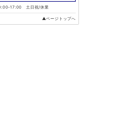
:00-17:00 土日祝/休業
▲ページトップへ