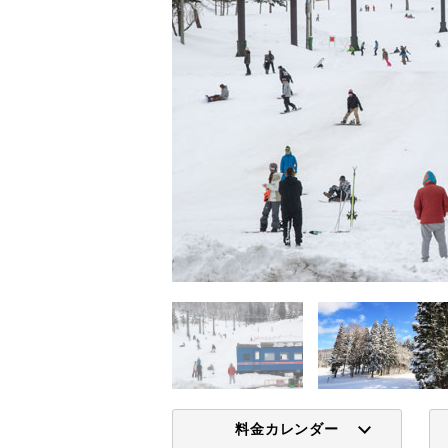
料金カレンダー