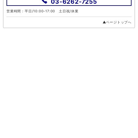
03-6262-7255
営業時間：平日/10:00-17:00 土日祝/休業
▲ページトップへ