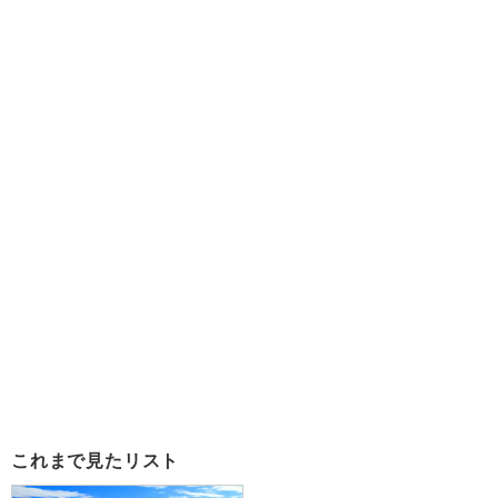
これまで見たリスト