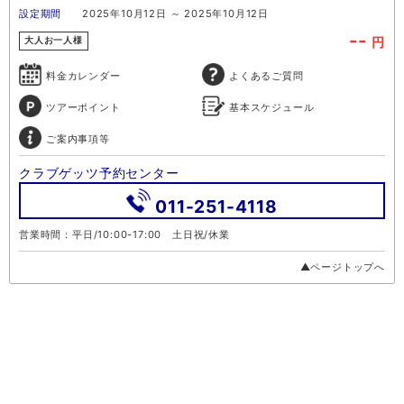
設定期間
2025年10月12日 ～ 2025年10月12日
--
円
大人お一人様
料金カレンダー
よくあるご質問
ツアーポイント
基本スケジュール
ご案内事項等
クラブゲッツ予約センター
011-251-4118
営業時間：平日/10:00-17:00 土日祝/休業
▲ページトップへ