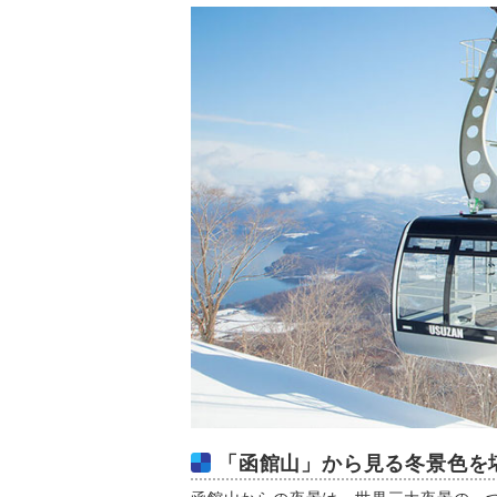
「函館山」から見る冬景色を