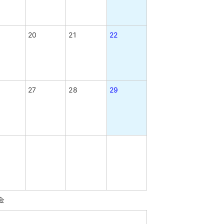
20
21
22
27
28
29
金