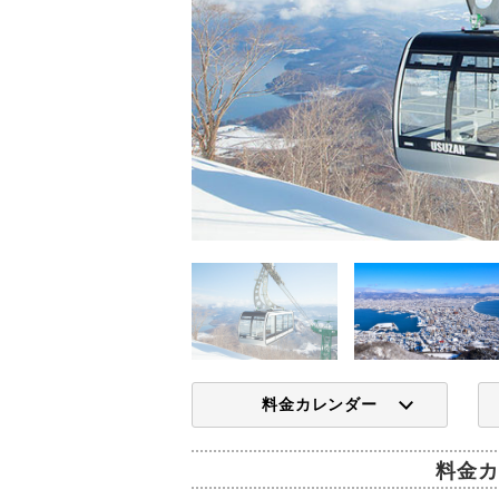
料金カレンダー
料金カ