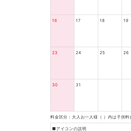
16
17
18
19
23
24
25
26
30
31
料金区分：大人お一人様（ ）内は子供料
■アイコンの説明