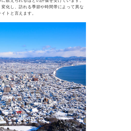
つに数えられるほどの評価を受けています。
く変化し、訪れる季節や時間帯によって異な
ライトと言えます。