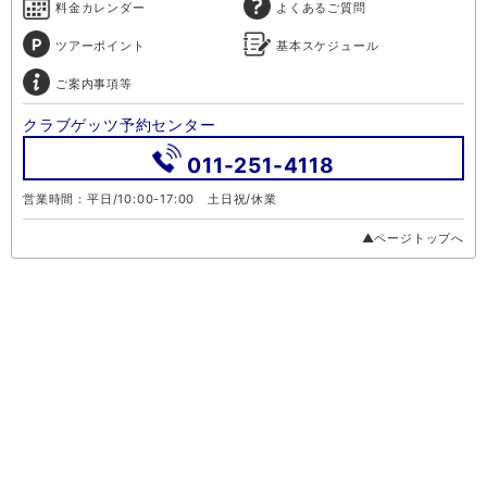
料金カレンダー
よくあるご質問
ツアーポイント
基本スケジュール
ご案内事項等
クラブゲッツ予約センター
011-251-4118
営業時間：平日/10:00-17:00 土日祝/休業
▲ページトップへ