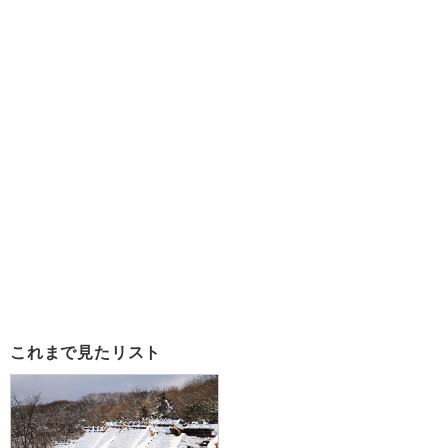
これまで見たリスト