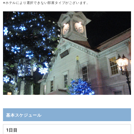
※ホテルにより選択できない部屋タイプがございます。
基本スケジュール
1日目