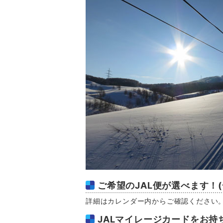
ご希望のJAL便が選べます！
詳細はカレンダー内からご確認ください
JALマイレージカードをお持