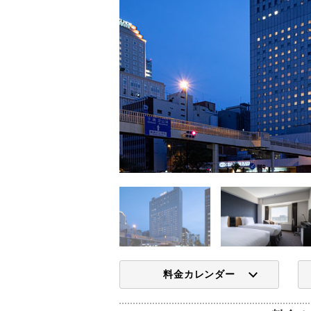
料金カレンダー