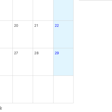
20
21
22
27
28
29
金