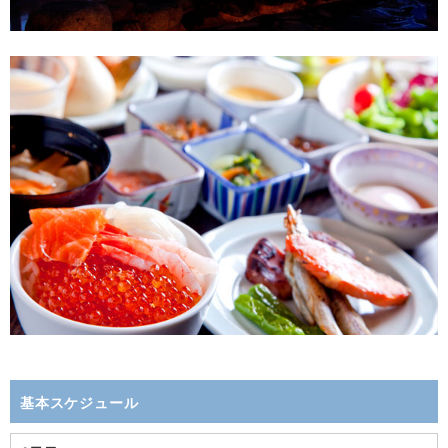
基本スケジュール