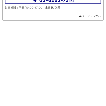
03-6262-7214
営業時間：平日/10:00-17:00 土日祝/休業
▲ページトップへ