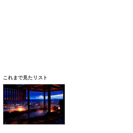
これまで見たリスト
【福岡空港発】滞在中レンタカー