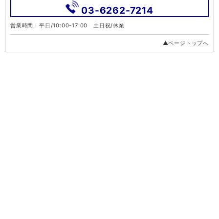
03-6262-7214
営業時間：平日/10:00-17:00 土日祝/休業
▲ページトップへ