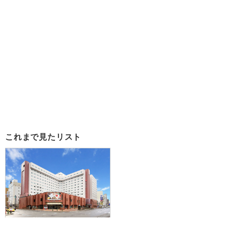
これまで見たリスト