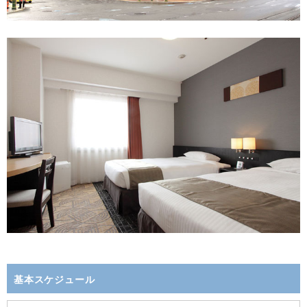
基本スケジュール