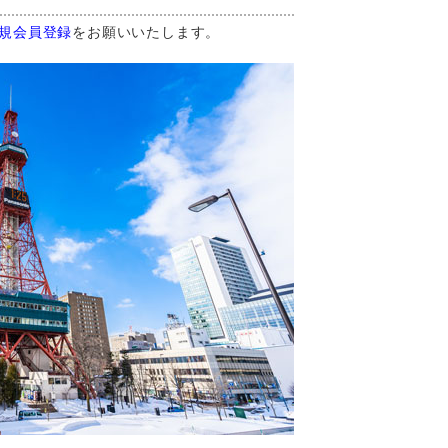
規会員登録
をお願いいたします。