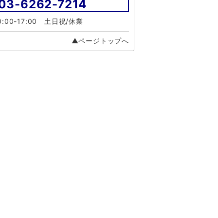
03-6262-7214
:00-17:00 土日祝/休業
▲ページトップへ