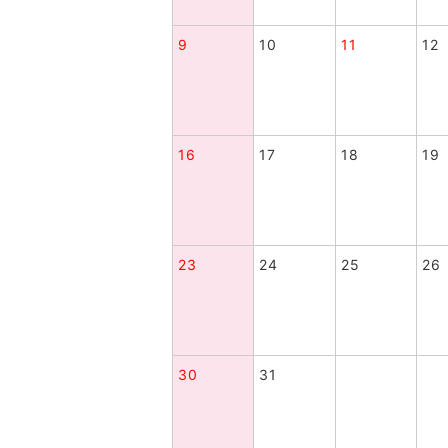
9
10
11
12
16
17
18
19
23
24
25
26
30
31