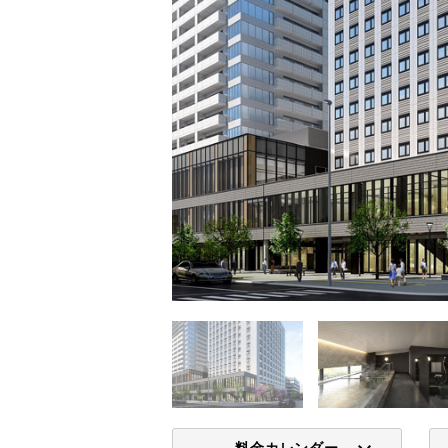
料金カレンダー