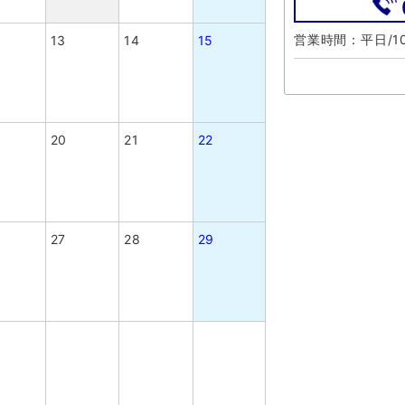
営業時間：平日/10
13
14
15
20
21
22
27
28
29