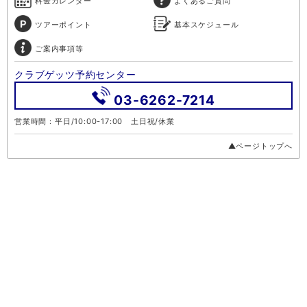
料金カレンダー
よくあるご質問
ツアーポイント
基本スケジュール
ご案内事項等
クラブゲッツ予約センター
03-6262-7214
営業時間：平日/10:00-17:00 土日祝/休業
▲ページトップへ