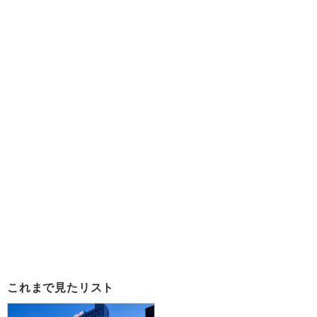
これまで見たリスト