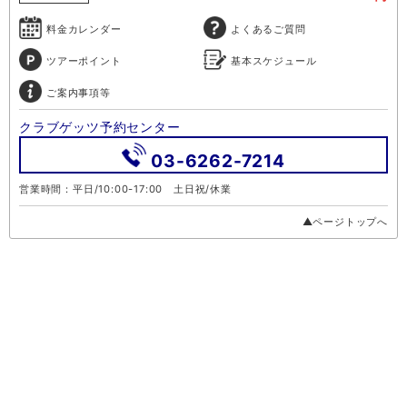
料金カレンダー
よくあるご質問
ツアーポイント
基本スケジュール
ご案内事項等
クラブゲッツ予約センター
03-6262-7214
営業時間：平日/10:00-17:00 土日祝/休業
▲ページトップへ