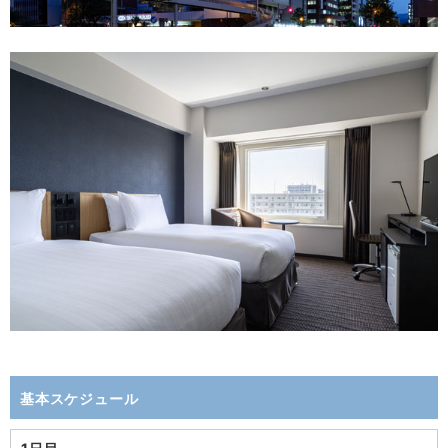
基本スケジュール