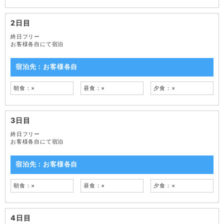
2日目
終日フリー
お客様各自にて宿泊
宿泊先：お客様各自
朝食：×
昼食：×
夕食：×
3日目
終日フリー
お客様各自にて宿泊
宿泊先：お客様各自
朝食：×
昼食：×
夕食：×
4日目