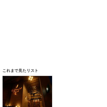
これまで見たリスト