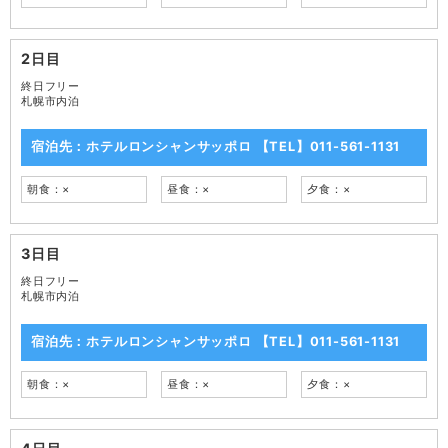
2日目
終日フリー
札幌市内泊
宿泊先：ホテルロンシャンサッポロ 【TEL】011-561-1131
朝食：×
昼食：×
夕食：×
3日目
終日フリー
札幌市内泊
宿泊先：ホテルロンシャンサッポロ 【TEL】011-561-1131
朝食：×
昼食：×
夕食：×