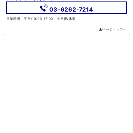
03-6262-7214
営業時間：平日/10:00-17:00 土日祝/休業
▲ページトップへ