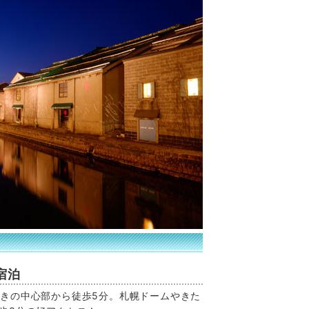
宿泊
すきの中心部から徒歩5分。札幌ドームやきた