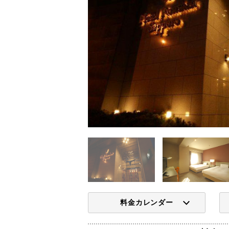
料金カレンダー