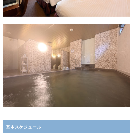
基本スケジュール