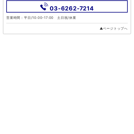
03-6262-7214
営業時間：平日/10:00-17:00 土日祝/休業
▲ページトップへ