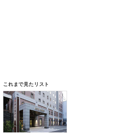
これまで見たリスト