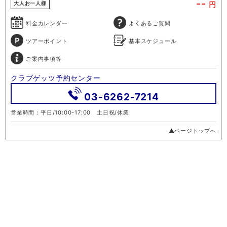
--
円
大人お一人様
料金カレンダー
よくあるご質問
ツアーポイント
基本スケジュール
ご案内事項等
クラブゲッツ予約センター
03-6262-7214
営業時間：平日/10:00-17:00 土日祝/休業
▲ページトップへ