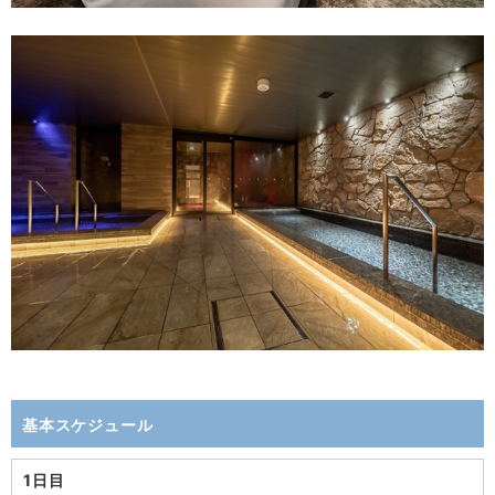
基本スケジュール
1日目