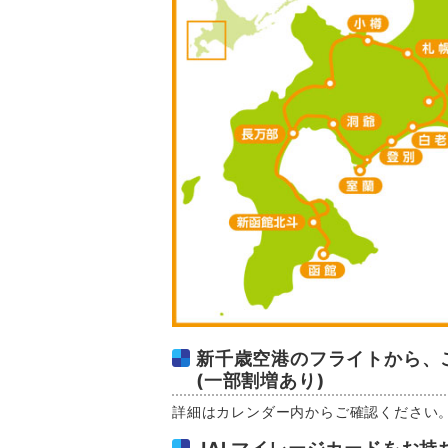
新千歳空港のフライトから、ご
(一部割増あり)
詳細はカレンダー内からご確認ください