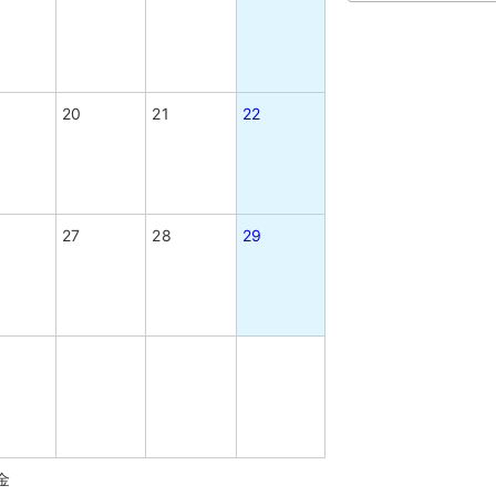
20
21
22
27
28
29
金