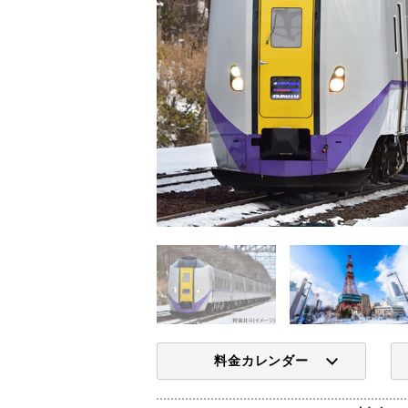
料金カレンダー