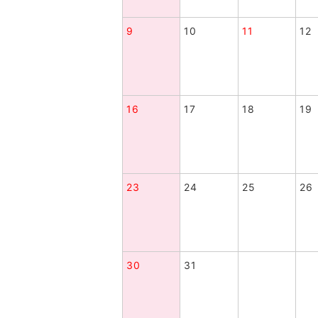
9
10
11
12
16
17
18
19
23
24
25
26
30
31