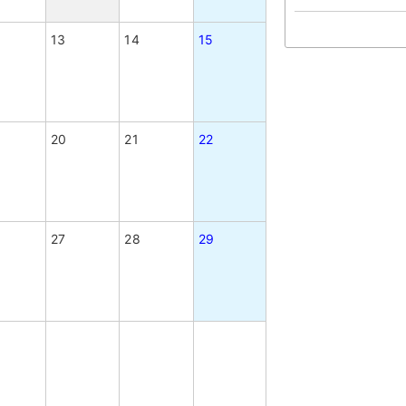
13
14
15
20
21
22
27
28
29