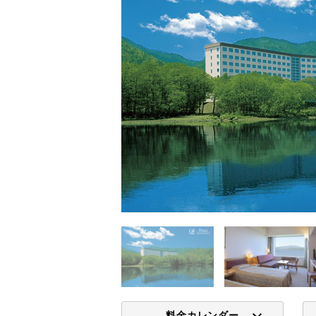
料金カレンダー