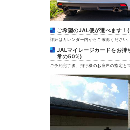
ご希望のJAL便が選べます！
詳細はカレンダー内からご確認ください
JALマイレージカードをお持
常の50%)
ご予約完了後、飛行機のお座席の指定と