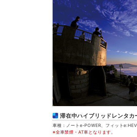
滞在中ハイブリッドレンタカー
車種：ノートe-POWER、フィットe:H
※全車禁煙・AT車となります。