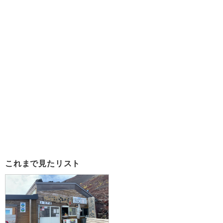
これまで見たリスト