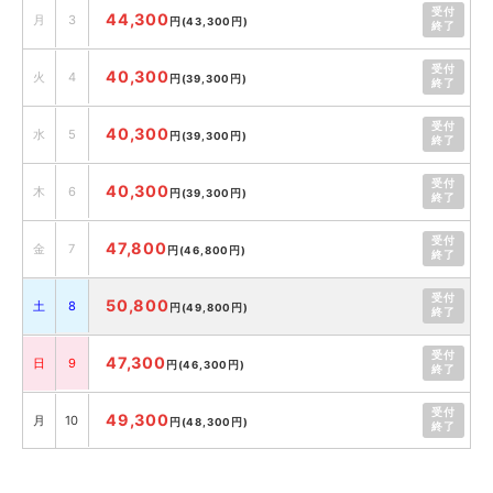
受付
44,300
月
3
円
(43,300円)
終了
受付
40,300
火
4
円
(39,300円)
終了
受付
40,300
水
5
円
(39,300円)
終了
受付
40,300
木
6
円
(39,300円)
終了
受付
47,800
金
7
円
(46,800円)
終了
受付
50,800
土
8
円
(49,800円)
終了
受付
47,300
日
9
円
(46,300円)
終了
受付
49,300
月
10
円
(48,300円)
終了
受付
45,800
火
11
円
(44,800円)
終了