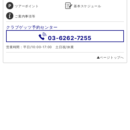
ツアーポイント
基本スケジュール
ご案内事項等
クラブゲッツ予約センター
03-6262-7255
営業時間：平日/10:00-17:00 土日祝/休業
▲ページトップへ