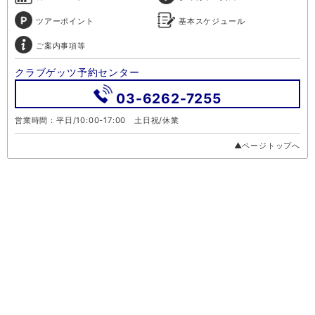
ツアーポイント
基本スケジュール
ご案内事項等
クラブゲッツ予約センター
03-6262-7255
営業時間：平日/10:00-17:00 土日祝/休業
▲ページトップへ