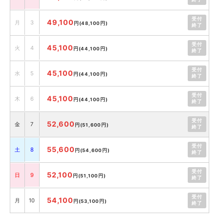
受付
49,100
月
3
円
(48,100円)
終了
受付
45,100
火
4
円
(44,100円)
終了
受付
45,100
水
5
円
(44,100円)
終了
受付
45,100
木
6
円
(44,100円)
終了
受付
52,600
金
7
円
(51,600円)
終了
受付
55,600
土
8
円
(54,600円)
終了
受付
52,100
日
9
円
(51,100円)
終了
受付
54,100
月
10
円
(53,100円)
終了