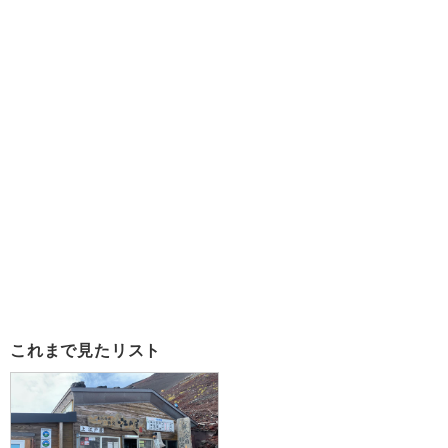
これまで見たリスト