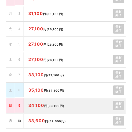
受付
31,100
月
3
円
(30,100円)
終了
受付
27,100
火
4
円
(26,100円)
終了
受付
27,100
水
5
円
(26,100円)
終了
受付
27,100
木
6
円
(26,100円)
終了
受付
33,100
金
7
円
(32,100円)
終了
受付
35,100
土
8
円
(34,100円)
終了
受付
34,100
日
9
円
(33,100円)
終了
受付
33,600
月
10
円
(32,600円)
終了