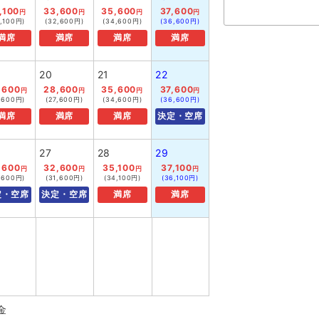
,100
33,600
35,600
37,600
円
円
円
円
4,100円)
(32,600円)
(34,600円)
(36,600円)
満席
満席
満席
満席
20
21
22
,600
28,600
35,600
37,600
円
円
円
円
7,600円)
(27,600円)
(34,600円)
(36,600円)
満席
満席
満席
決定・空席
27
28
29
,600
32,600
35,100
37,100
円
円
円
円
7,600円)
(31,600円)
(34,100円)
(36,100円)
定・空席
決定・空席
満席
満席
金