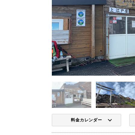
料金カレンダー