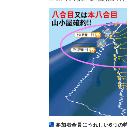
参加者全員にうれしい6つの