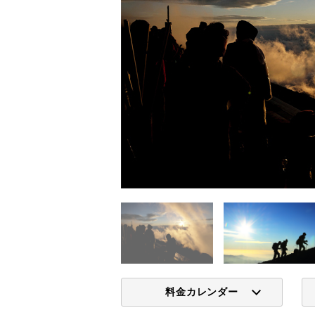
料金カレンダー