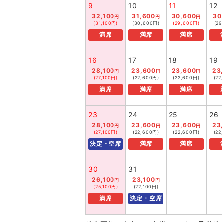
9
10
11
12
32,100
31,600
30,600
30
円
円
円
(31,100円)
(30,600円)
(29,600円)
(2
満席
満席
満席
16
17
18
19
28,100
23,600
23,600
23
円
円
円
(27,100円)
(22,600円)
(22,600円)
(2
満席
満席
満席
23
24
25
26
28,100
23,600
23,600
23
円
円
円
(27,100円)
(22,600円)
(22,600円)
(2
決定・空席
満席
満席
30
31
26,100
23,100
円
円
(25,100円)
(22,100円)
満席
決定・空席