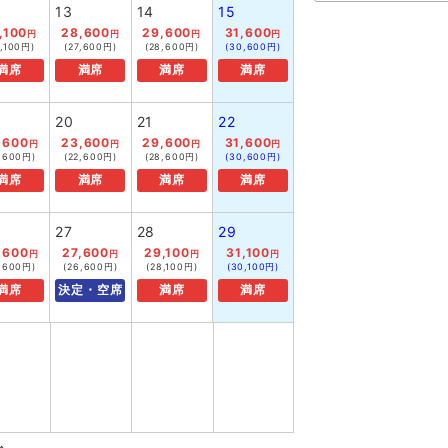
13
14
15
,100
28,600
29,600
31,600
円
円
円
円
9,100円)
(27,600円)
(28,600円)
(30,600円)
満席
満席
満席
満席
20
21
22
,600
23,600
29,600
31,600
円
円
円
円
2,600円)
(22,600円)
(28,600円)
(30,600円)
満席
満席
満席
満席
27
28
29
,600
27,600
29,100
31,100
円
円
円
円
2,600円)
(26,600円)
(28,100円)
(30,100円)
満席
決定・空席
満席
満席