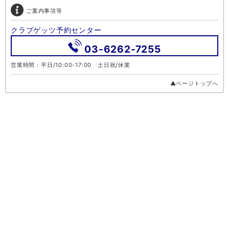
ご案内事項等
クラブゲッツ予約センター
03-6262-7255
営業時間：平日/10:00-17:00 土日祝/休業
▲ページトップへ