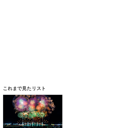
これまで見たリスト