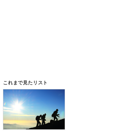
これまで見たリスト