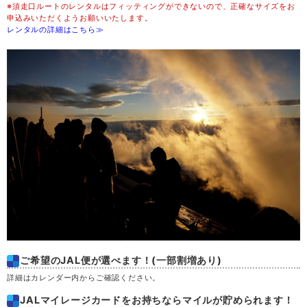
※須走口ルートのレンタルはフィッティングができないので、正確なサイズをお
申込みいただくようお願いいたします。
レンタルの詳細はこちら≫
ご希望のJAL便が選べます！(一部割増あり)
詳細はカレンダー内からご確認ください。
JALマイレージカードをお持ちならマイルが貯められます！