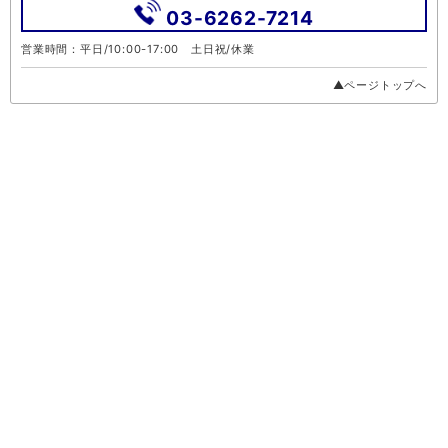
03-6262-7214
営業時間：平日/10:00-17:00 土日祝/休業
▲ページトップへ